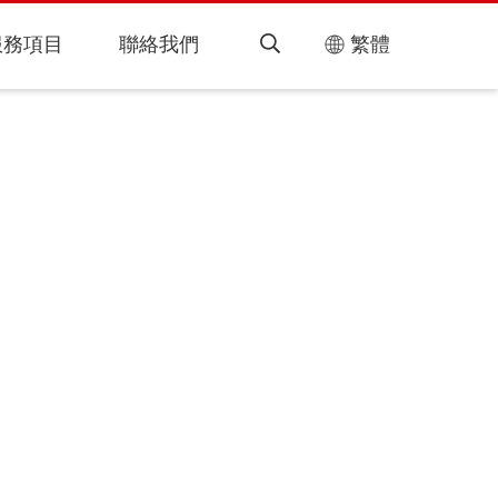
服務項目
聯絡我們
繁體
搜
尋