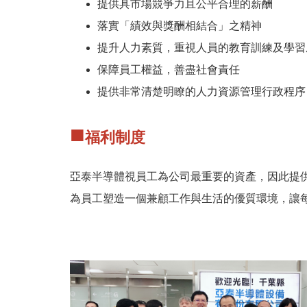
提供具市場競爭力且公平合理的薪酬
落實「績效與獎酬相結合」之精神
提升人力素質，重視人員的教育訓練及學習
保障員工權益，善盡社會責任
提供非常清楚明瞭的人力資源管理行政程序
■
福利制度
亞泰半導體視員工為公司最重要的資產，因此提
為員工塑造一個兼顧工作與生活的優質環境，讓