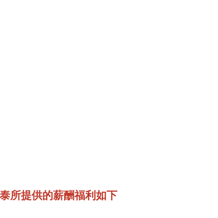
泰所提供的薪酬福利如下