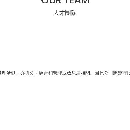
人才團隊
管理活動，亦與公司經營和管理成效息息相關。因此公司將遵守