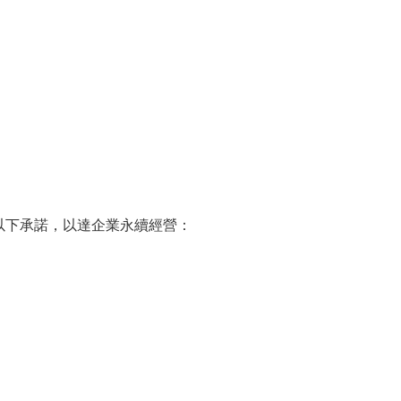
以下承諾，以達企業永續經營：