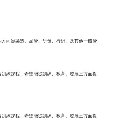
的方向從製造、品管、研發、行銷、及其他一般管
育訓練課程，希望能從訓練、教育、發展三方面提
育訓練課程，希望能從訓練、教育、發展三方面提