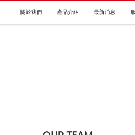
關於我們
產品介紹
最新消息
OUR TEAM