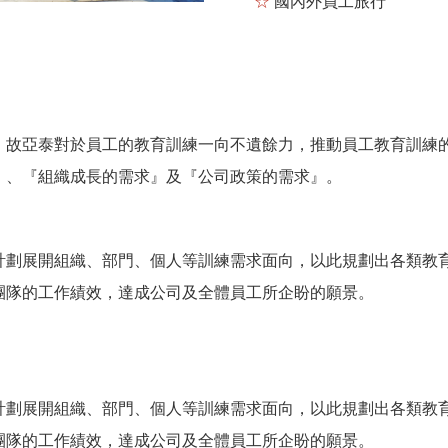
☆
國內外員工旅行
，故亞泰對於員工的教育訓練一向不遺餘力，推動員工教育訓練
』、『組織成長的需求』及『公司政策的需求』。
計劃展開組織、部門、個人等訓練需求面向，以此規劃出各類教
團隊的工作績效，達成公司及全體員工所企盼的願景。
計劃展開組織、部門、個人等訓練需求面向，以此規劃出各類教
團隊的工作績效，達成公司及全體員工所企盼的願景。