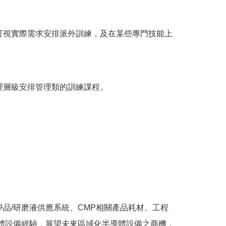
可視實際需求安排派外訓練，及在某些專門技能上
理層級安排管理類的訓練課程。
品/研磨液供應系統、CMP相關產品耗材、工程
導體設備經驗，展望未來區域化半導體設備之商機，