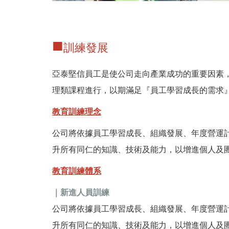
■
訓練發展
亞泰堅信員工是使公司走向產業成功的重要因素
理類課程進行，以期滿足『員工學習成長的需求
教育訓練理念
公司將依據員工學習成長、組織發展、年度營運
升所有同仁的知識、技術及能力，以增進個人及
教育訓練體系
｜新進人員訓練
公司將依據員工學習成長、組織發展、年度營運
升所有同仁的知識、技術及能力，以增進個人及