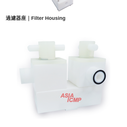
過濾器座｜Filter Housing