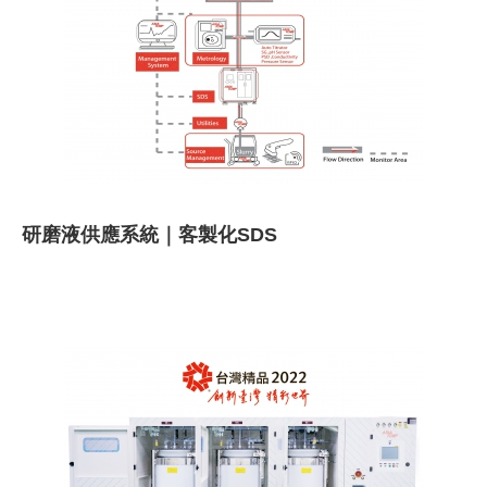
研磨液供應系統｜客製化SDS