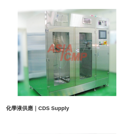
化學液供應｜CDS Supply