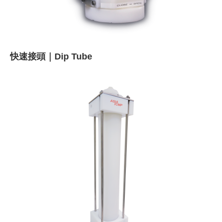
快速接頭｜Dip Tube