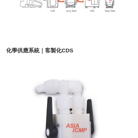
化學供應系統｜客製化CDS