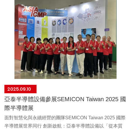
2025.09.10
亞泰半導體設備參展SEMICON Taiwan 2025 國
際半導體展
面對智慧化與永續經營的團隊SEMICON Taiwan 2025 國際
半導體展世界同行 創新啟航：亞泰半導體設備以「從本質