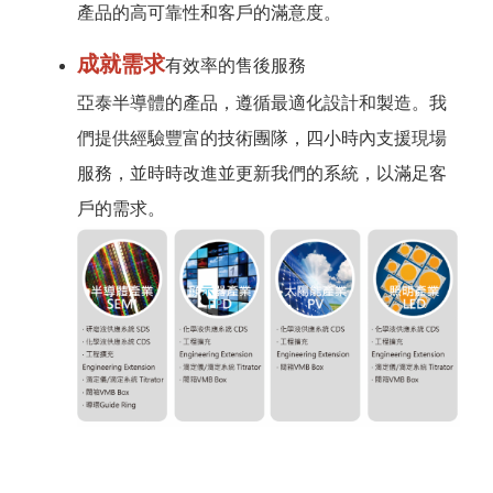
產品的高可靠性和客戶的滿意度。
成就需求
有效率的售後服務
亞泰半導體的產品，遵循最適化設計和製造。我
們提供經驗豐富的技術團隊，四小時內支援現場
服務，並時時改進並更新我們的系統，以滿足客
戶的需求。