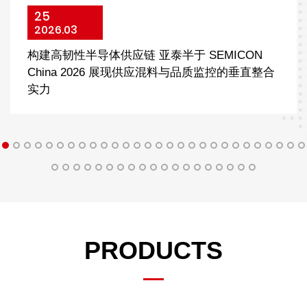
25
2026.03
构建高韧性半导体供应链 亚泰半于 SEMICON
China 2026 展现供应混料与品质监控的垂直整合
实力
PRODUCTS