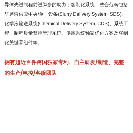
导体先进制程前进脚步的助力；客制化系统，整合范畴包括
研磨液供应中央/单一设备(Slurry Delivery System, SDS)、
化学液输送系统(Chemical Delivery System, CDS)、系统工
程、制程质量监控管理系统、供应系统独家优化方案及客制
化关键零组件等。
拥有超近百件跨国独家专利、自主研发/制造、完整
的生产/电控/客服团队