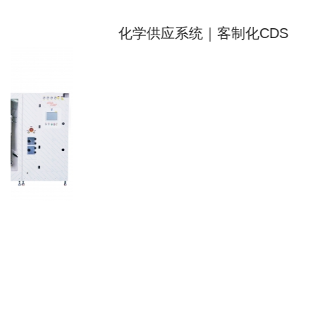
化学供应系统｜客制化CDS