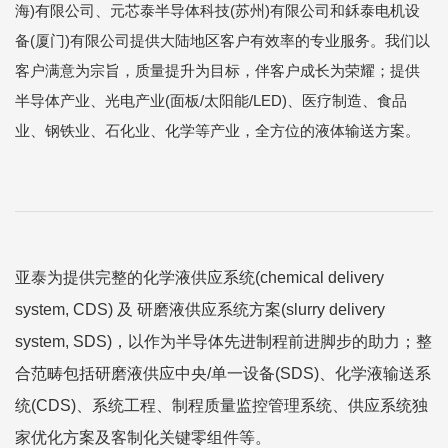
海)有限公司、元芯泰半导体科技(苏州)有限公司和鉌泰电机设
备(厦门)有限公司提供大陆地区客户有效率的专业服务。我们以
客户满意为宗旨，质量提升为目标，伴客户成长为荣耀；提供
半导体产业、光电产业(面板/太阳能/LED)、医疗制造、食品
业、钢铁业、石化业、化学等产业，全方位的液体输送方案。
亚泰为提供完整的化学液供应系统(chemical delivery
system, CDS) 及 研磨液供应系统方案(slurry delivery
system, SDS)，以作为半导体先进制程前进脚步的助力；整
合范畴包括研磨液供应中央/单一设备(SDS)、化学液输送系
统(CDS)、系统工程、制程质量监控管理系统、供应系统独
家优化方案及客制化关键零组件等。