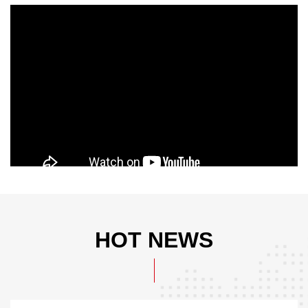
HOT NEWS