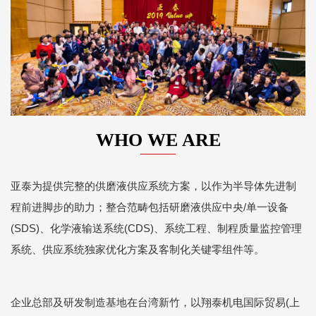
WHO WE ARE
亚泰为提供完整的供磨液供应系统方案，以作为半导体先进制
程前进脚步的助力；整合范畴包括研磨液供应中央/单一设备
(SDS)、化学液输送系统(CDS)、系统工程、制程质量监控管理
系统、供应系统独家优化方案及客制化关键零组件等。
企业总部及研发制造基地在台湾新竹，以翔泰机电国际贸易(上